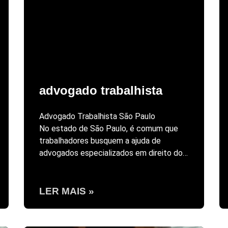
advogado trabalhista
Advogado Trabalhista São Paulo
No estado de São Paulo, é comum que
trabalhadores busquem a ajuda de
advogados especializados em direito do…
LER MAIS »