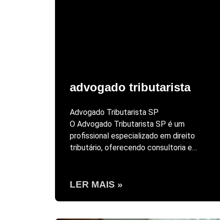
advogado tributarista
Advogado Tributarista SP
O Advogado Tributarista SP é um
profissional especializado em direito
tributário, oferecendo consultoria e…
LER MAIS »