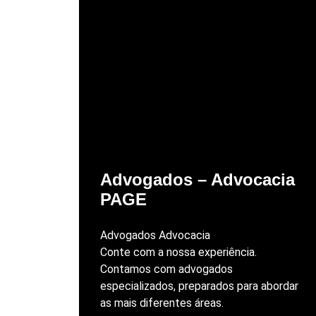
Advogados – Advocacia
PAGE
Advogados Advocacia
Conte com a nossa experiência.
Contamos com advogados
especializados, preparados para abordar
as mais diferentes áreas.