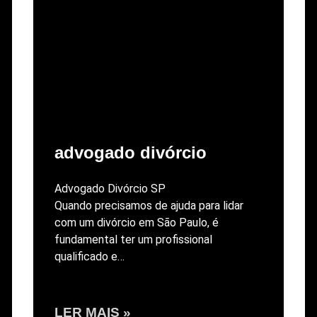
advogado divórcio
Advogado Divórcio SP
Quando precisamos de ajuda para lidar
com um divórcio em São Paulo, é
fundamental ter um profissional
qualificado e…
LER MAIS »