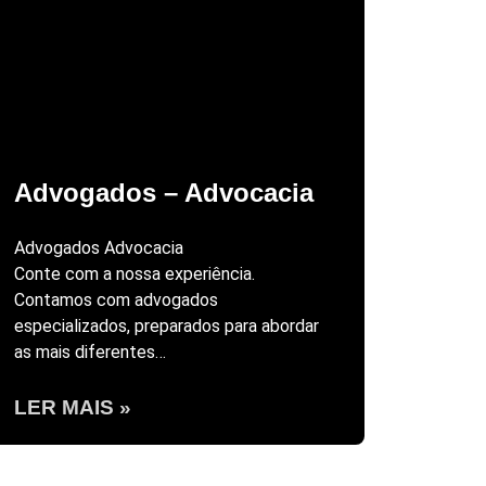
Advogados – Advocacia
Advogados Advocacia
Conte com a nossa experiência.
Contamos com advogados
especializados, preparados para abordar
as mais diferentes…
LER MAIS »