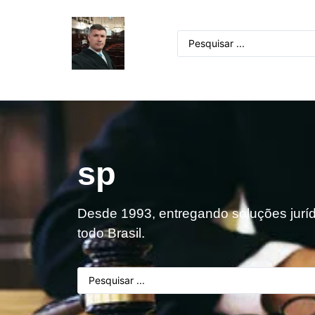
sp
Desde 1993, entregando soluções jurídi
todo Brasil.