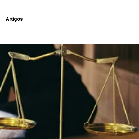
Artigos