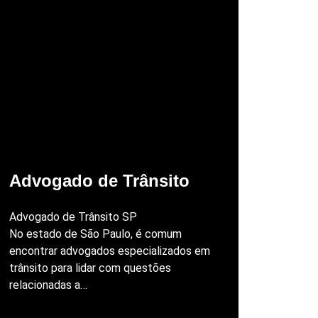
Advogado de Trânsito
Advogado de Trânsito SP
No estado de São Paulo, é comum
encontrar advogados especializados em
trânsito para lidar com questões
relacionadas a…