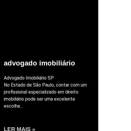
advogado imobiliário
Advogado Imobiliário SP
No Estado de São Paulo, contar com um
profissional especializado em direito
imobiliário pode ser uma excelente
escolha…
LER MAIS »