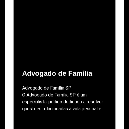
Advogado de Família
Advogado de Família SP
O Advogado de Família SP é um
especialista jurídico dedicado a resolver
questões relacionadas à vida pessoal e…