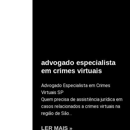
advogado especialista
em crimes virtuais
Advogado Especialista em Crimes
Virtuais SP
Quem precisa de assistência jurídica em
casos relacionados a crimes virtuais na
região de São…
LER MAIS »