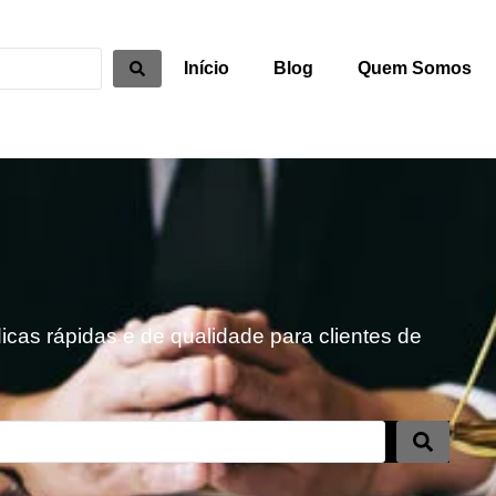
Início
Blog
Quem Somos
cas rápidas e de qualidade para clientes de