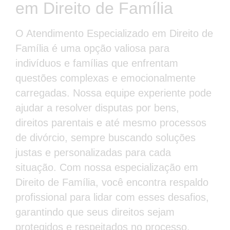
em Direito de Família
O Atendimento Especializado em Direito de
Família é uma opção valiosa para
indivíduos e famílias que enfrentam
questões complexas e emocionalmente
carregadas. Nossa equipe experiente pode
ajudar a resolver disputas por bens,
direitos parentais e até mesmo processos
de divórcio, sempre buscando soluções
justas e personalizadas para cada
situação. Com nossa especialização em
Direito de Família, você encontra respaldo
profissional para lidar com esses desafios,
garantindo que seus direitos sejam
protegidos e respeitados no processo.