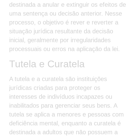
destinada a anular e extinguir os efeitos de
uma sentença ou decisão anterior. Nesse
processo, o objetivo é rever e reverter a
situação jurídica resultante da decisão
inicial, geralmente por irregularidades
processuais ou erros na aplicação da lei.
Tutela e Curatela
A tutela e a curatela são instituições
jurídicas criadas para proteger os
interesses de indivíduos incapazes ou
inabilitados para gerenciar seus bens. A
tutela se aplica a menores e pessoas com
deficiência mental, enquanto a curatela é
destinada a adultos que não possuem a