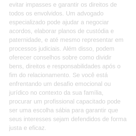
evitar impasses e garantir os direitos de
todos os envolvidos. Um advogado
especializado pode ajudar a negociar
acordos, elaborar planos de custódia e
paternidade, e até mesmo representar em
processos judiciais. Além disso, podem
oferecer conselhos sobre como dividir
bens, direitos e responsabilidades após o
fim do relacionamento. Se você está
enfrentando um desafio emocional ou
jurídico no contexto da sua família,
procurar um profissional capacitado pode
ser uma escolha sábia para garantir que
seus interesses sejam defendidos de forma
justa e eficaz.