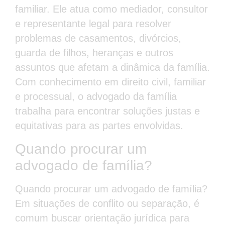
familiar. Ele atua como mediador, consultor
e representante legal para resolver
problemas de casamentos, divórcios,
guarda de filhos, heranças e outros
assuntos que afetam a dinâmica da família.
Com conhecimento em direito civil, familiar
e processual, o advogado da família
trabalha para encontrar soluções justas e
equitativas para as partes envolvidas.
Quando procurar um
advogado de família?
Quando procurar um advogado de família?
Em situações de conflito ou separação, é
comum buscar orientação jurídica para