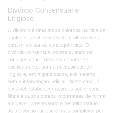
Divórcio Consensual e
Litigioso
O divórcio é uma etapa dolorosa na vida de
qualquer casal, mas existem alternativas
para minimizar as consequências. O
divórcio consensual ocorre quando os
cônjuges concordam em separar-se
pacificamente, sem a necessidade de
litígios e, em alguns casos, até mesmo
sem a intervenção judicial. Neste caso, é
possível estabelecer acordos sobre bens,
filhos e outros pontos importantes de forma
amigável, preservando o respeito mútuo.
Já o divórcio litigioso é mais complexo, por