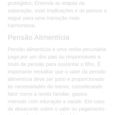
protegidos. Entenda as etapas da
separação, suas implicações e os passos a
seguir para uma transição mais
harmoniosa.
Pensão Alimentícia
Pensão alimentícia é uma verba pecuniária
paga por um dos pais ou responsáveis a
título de pensão para sustentar o filho. É
importante ressaltar que o valor da pensão
alimentícia deve ser justo e proporcionado
às necessidades do menor, considerando
fator como a renda familiar, gastos
mensais com educação e saúde. Em caso
de desacordo sobre o valor ou pagamento