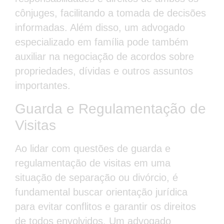
cônjuges, facilitando a tomada de decisões
informadas. Além disso, um advogado
especializado em família pode também
auxiliar na negociação de acordos sobre
propriedades, dívidas e outros assuntos
importantes.
Guarda e Regulamentação de
Visitas
Ao lidar com questões de guarda e
regulamentação de visitas em uma
situação de separação ou divórcio, é
fundamental buscar orientação jurídica
para evitar conflitos e garantir os direitos
de todos envolvidos. Um advogado