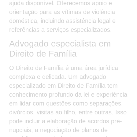
ajuda disponível. Oferecemos apoio e
orientação para as vítimas de violência
doméstica, incluindo assistência legal e
referências a serviços especializados.
Advogado especialista em
Direito de Família
O Direito de Família é uma área jurídica
complexa e delicada. Um advogado
especializado em Direito de Família tem
conhecimento profundo da lei e experiência
em lidar com questões como separações,
divórcios, visitas ao filho, entre outras. Isso
pode incluir a elaboração de acordos pré-
nupciais, a negociação de planos de