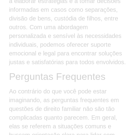
a elaborar estratégias e a tomar decisões
informadas em casos como separações,
divisão de bens, custódia de filhos, entre
outros. Com uma abordagem
personalizada e sensível às necessidades
individuais, podemos oferecer suporte
emocional e legal para encontrar soluções
justas e satisfatórias para todos envolvidos.
Perguntas Frequentes
Ao contrário do que você pode estar
imaginando, as perguntas frequentes em
questões de direito familiar não são tão
complicadas quanto parecem. Em geral,
elas se referem a situações comuns e