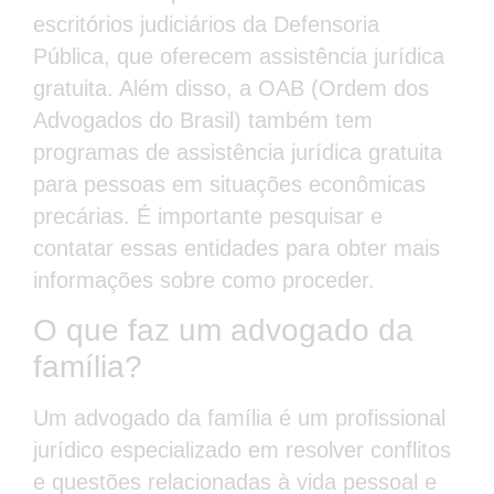
escritórios judiciários da Defensoria
Pública, que oferecem assistência jurídica
gratuita. Além disso, a OAB (Ordem dos
Advogados do Brasil) também tem
programas de assistência jurídica gratuita
para pessoas em situações econômicas
precárias. É importante pesquisar e
contatar essas entidades para obter mais
informações sobre como proceder.
O que faz um advogado da
família?
Um advogado da família é um profissional
jurídico especializado em resolver conflitos
e questões relacionadas à vida pessoal e