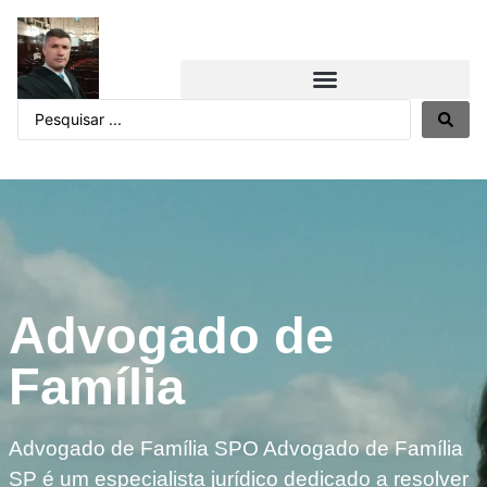
Advogado de
Família
Advogado de Família SPO Advogado de Família
SP é um especialista jurídico dedicado a resolver