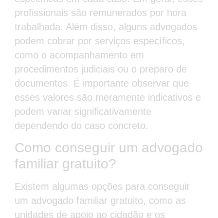
profissionais são remunerados por hora
trabalhada. Além disso, alguns advogados
podem cobrar por serviços específicos,
como o acompanhamento em
procedimentos judiciais ou o preparo de
documentos. É importante observar que
esses valores são meramente indicativos e
podem variar significativamente
dependendo do caso concreto.
Como conseguir um advogado
familiar gratuito?
Existem algumas opções para conseguir
um advogado familiar gratuito, como as
unidades de apoio ao cidadão e os