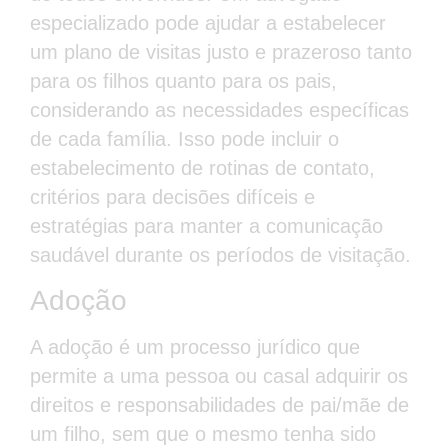
especializado pode ajudar a estabelecer
um plano de visitas justo e prazeroso tanto
para os filhos quanto para os pais,
considerando as necessidades específicas
de cada família. Isso pode incluir o
estabelecimento de rotinas de contato,
critérios para decisões difíceis e
estratégias para manter a comunicação
saudável durante os períodos de visitação.
Adoção
A adoção é um processo jurídico que
permite a uma pessoa ou casal adquirir os
direitos e responsabilidades de pai/mãe de
um filho, sem que o mesmo tenha sido