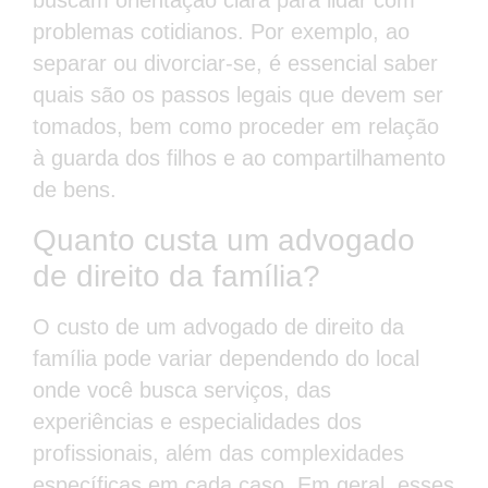
buscam orientação clara para lidar com
problemas cotidianos. Por exemplo, ao
separar ou divorciar-se, é essencial saber
quais são os passos legais que devem ser
tomados, bem como proceder em relação
à guarda dos filhos e ao compartilhamento
de bens.
Quanto custa um advogado
de direito da família?
O custo de um advogado de direito da
família pode variar dependendo do local
onde você busca serviços, das
experiências e especialidades dos
profissionais, além das complexidades
específicas em cada caso. Em geral, esses