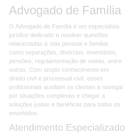
Advogado de Família
O Advogado de Família é um especialista
jurídico dedicado a resolver questões
relacionadas à vida pessoal e familiar,
como separações, divórcios, inventários,
pensões, regulamentação de visitas, entre
outras. Com amplo conhecimento em
direito civil e processual civil, esses
profissionais auxiliam os clientes a navegar
por situações complexas e chegar a
soluções justas e benéficas para todos os
envolvidos.
Atendimento Especializado