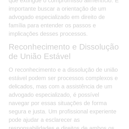
que extingue o compromisso alimentício. É
importante buscar a orientação de um
advogado especializado em direito de
família para entender os passos e
implicações desses processos.
Reconhecimento e Dissolução
de União Estável
O reconhecimento e a dissolução de união
estável podem ser processos complexos e
delicados, mas com a assistência de um
advogado especializado, é possível
navegar por essas situações de forma
segura e justa. Um profissional experiente
pode ajudar a esclarecer as
responsabilidades e direitos de ambos os