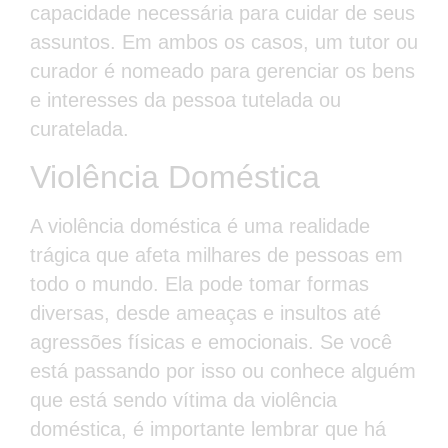
capacidade necessária para cuidar de seus
assuntos. Em ambos os casos, um tutor ou
curador é nomeado para gerenciar os bens
e interesses da pessoa tutelada ou
curatelada.
Violência Doméstica
A violência doméstica é uma realidade
trágica que afeta milhares de pessoas em
todo o mundo. Ela pode tomar formas
diversas, desde ameaças e insultos até
agressões físicas e emocionais. Se você
está passando por isso ou conhece alguém
que está sendo vítima da violência
doméstica, é importante lembrar que há