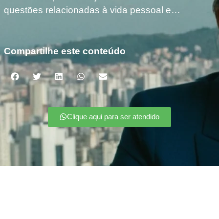
questões relacionadas à vida pessoal e…
Compartilhe este conteúdo
Clique aqui para ser atendido