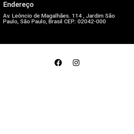
Endereço
Av. Leôncio de Magalhães. 114 , Jardim São
Paulo, São Paulo, Brasil CEP.: 02042-000