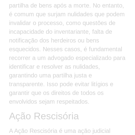
partilha de bens após a morte. No entanto,
é comum que surjam nulidades que podem
invalidar o processo, como questões de
incapacidade do inventariante, falta de
notificação dos herdeiros ou bens
esquecidos. Nesses casos, é fundamental
recorrer a um advogado especializado para
identificar e resolver as nulidades,
garantindo uma partilha justa e
transparente. Isso pode evitar litígios e
garantir que os direitos de todos os
envolvidos sejam respeitados.
Ação Rescisória
A Ação Rescisória é uma ação judicial