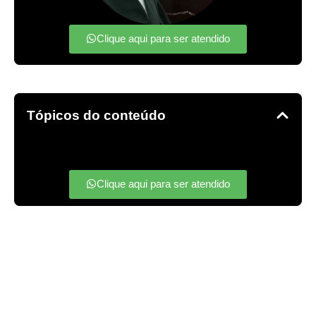
Clique aqui para ser atendido
Tópicos do conteúdo
Clique aqui para ser atendido