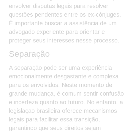
envolver disputas legais para resolver
questões pendentes entre os ex-cônjuges.
É importante buscar a assistência de um
advogado experiente para orientar e
proteger seus interesses nesse processo.
Separação
A separação pode ser uma experiência
emocionalmente desgastante e complexa
para os envolvidos. Neste momento de
grande mudança, é comum sentir confusão
e incerteza quanto ao futuro. No entanto, a
legislação brasileira oferece mecanismos
legais para facilitar essa transição,
garantindo que seus direitos sejam