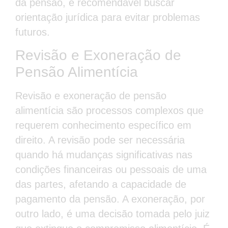
da pensão, é recomendável buscar
orientação jurídica para evitar problemas
futuros.
Revisão e Exoneração de
Pensão Alimentícia
Revisão e exoneração de pensão
alimentícia são processos complexos que
requerem conhecimento específico em
direito. A revisão pode ser necessária
quando há mudanças significativas nas
condições financeiras ou pessoais de uma
das partes, afetando a capacidade de
pagamento da pensão. A exoneração, por
outro lado, é uma decisão tomada pelo juiz