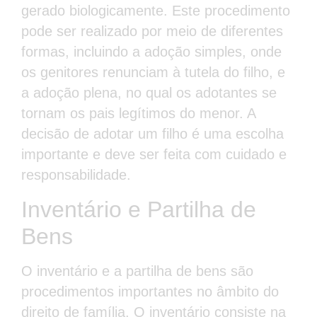
gerado biologicamente. Este procedimento
pode ser realizado por meio de diferentes
formas, incluindo a adoção simples, onde
os genitores renunciam à tutela do filho, e
a adoção plena, no qual os adotantes se
tornam os pais legítimos do menor. A
decisão de adotar um filho é uma escolha
importante e deve ser feita com cuidado e
responsabilidade.
Inventário e Partilha de
Bens
O inventário e a partilha de bens são
procedimentos importantes no âmbito do
direito de família. O inventário consiste na