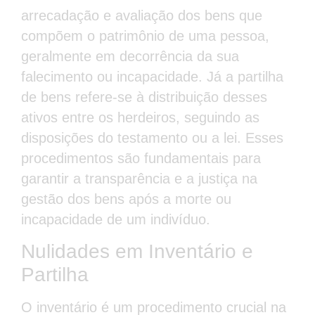
arrecadação e avaliação dos bens que
compõem o patrimônio de uma pessoa,
geralmente em decorrência da sua
falecimento ou incapacidade. Já a partilha
de bens refere-se à distribuição desses
ativos entre os herdeiros, seguindo as
disposições do testamento ou a lei. Esses
procedimentos são fundamentais para
garantir a transparência e a justiça na
gestão dos bens após a morte ou
incapacidade de um indivíduo.
Nulidades em Inventário e
Partilha
O inventário é um procedimento crucial na