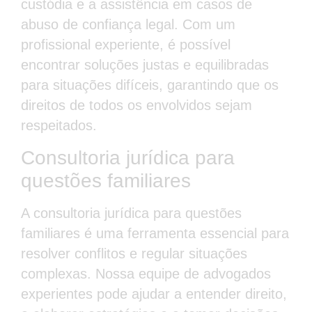
custódia e a assistência em casos de
abuso de confiança legal. Com um
profissional experiente, é possível
encontrar soluções justas e equilibradas
para situações difíceis, garantindo que os
direitos de todos os envolvidos sejam
respeitados.
Consultoria jurídica para
questões familiares
A consultoria jurídica para questões
familiares é uma ferramenta essencial para
resolver conflitos e regular situações
complexas. Nossa equipe de advogados
experientes pode ajudar a entender direito,